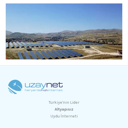
Türkiye'nin Lider
Altyapısız
Uydu İnterneti