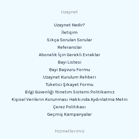
Uzaynet
Uzaynet Nedir?
İletişim
Sıkça Sorulan Sorular
Referanslar
Abonelik İçin Gerekli Evraklar
Bayi Listesi
Bayi Başvuru Formu
Uzaynet Kurulum Rehberi
Tüketici Şikayet Formu
Bilgi Güvenliği Yönetim Sistemi Politikamız
Kişisel Verilerin Korunması Hakkında Aydınlatma Metni
Çerez Politikası
Geçmiş Kampanyalar
Hizmetlerimiz